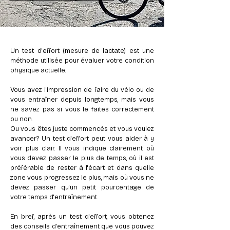
Un test d'effort (mesure de lactate) est une
méthode utilisée pour évaluer votre condition
physique actuelle.
Vous avez l'impression de faire du vélo ou de
vous entraîner depuis longtemps, mais vous
ne savez pas si vous le faites correctement
ou non.
Ou vous êtes juste commencés et vous voulez
avancer? Un test d'effort peut vous aider à y
voir plus clair. Il vous indique clairement où
vous devez passer le plus de temps, où il est
préférable de rester à l'écart et dans quelle
zone vous progressez le plus, mais où vous ne
devez passer qu'un petit pourcentage de
votre temps d'entraînement.
En bref, après un test d'effort, vous obtenez
des conseils d'entraînement que vous pouvez