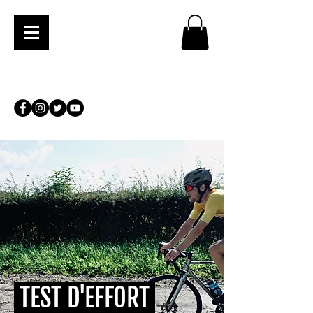
TEST D'EFFORT