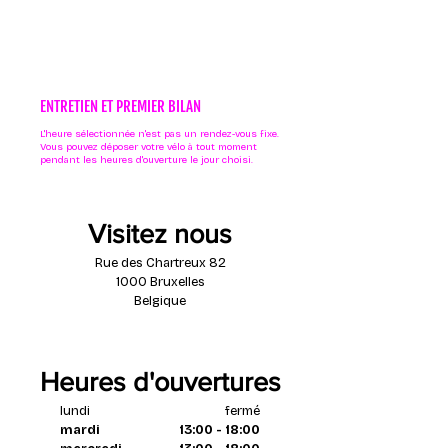
ENTRETIEN ET PREMIER BILAN
L'heure sélectionnée n'est pas un rendez-vous fixe.
Vous pouvez déposer votre vélo à tout moment
pendant les heures d'ouverture le jour choisi.
Visitez nous
Rue des Chartreux 82
1000 Bruxelles
Belgique
Heures d'ouvertures
lundi
fermé
mardi
13:00 - 18:00