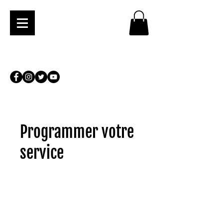
Programmer votre
service