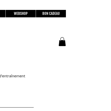
WEBSHOP
BON CADEAU
 d'entraînement