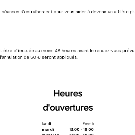
séances d'entraînement pour vous aider à devenir un athlète plu
it être effectuée au moins 48 heures avant le rendez-vous prévu.
d'annulation de 50 € seront appliqués.
Heures
d'ouvertures
lundi
fermé
mardi
13:00 - 18:00