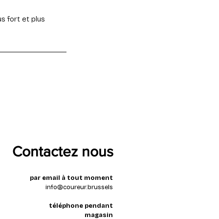
s fort et plus
Contactez nous
par email à tout moment
info@coureur.brussels
téléphone pendant
magasin