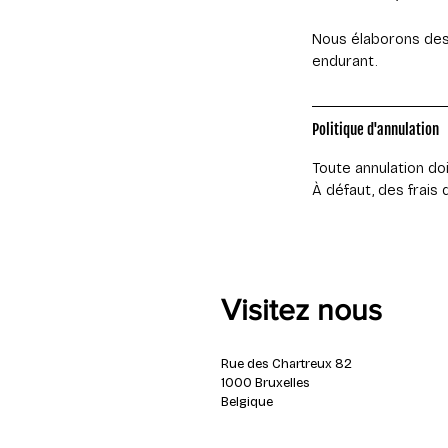
Nous élaborons des 
endurant.
Politique d'annulation
Toute annulation do
À défaut, des frais 
Visitez nous
Rue des Chartreux 82
1000 Bruxelles
Belgique