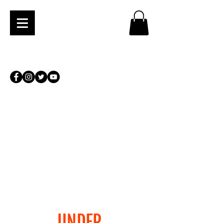
UNDER