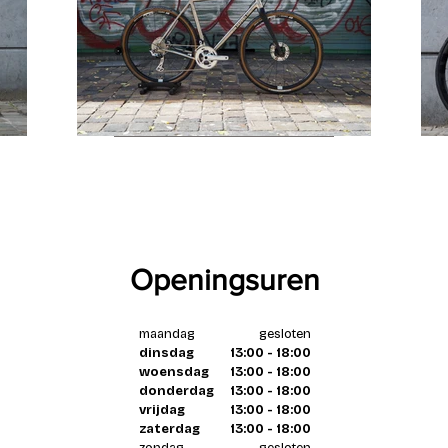
Openingsuren
maandag
gesloten
dinsdag
13:00 - 18:00
woensdag
13:00 - 18:00
donderdag
13:00 - 18:00
vrijdag
13:00 - 18:00
zaterdag
13:00 - 18:00