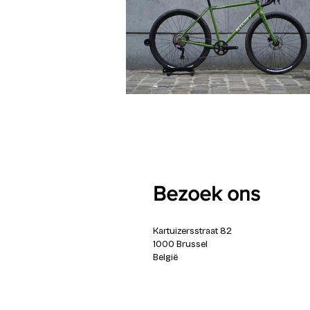
Bezoek ons
Kartuizersstraat 82
1000 Brussel
België