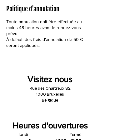
Politique d'annulation
Toute annulation doit être effectuée au
moins 48 heures avant le rendez-vous
prévu.
À défaut, des frais d'annulation de 50 €
seront appliqués.
Visitez nous
Rue des Chartreux 82
1000 Bruxelles
Belgique
Heures d'ouvertures
lundi
fermé