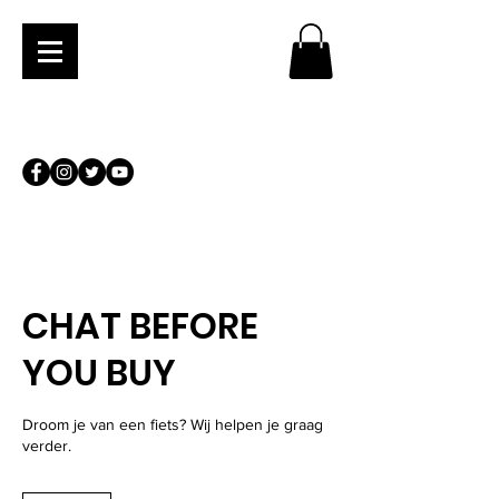
CHAT BEFORE
YOU BUY
Droom je van een fiets? Wij helpen je graag
verder.