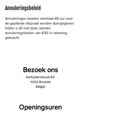
Annuleringsbeleid
Annuleringen moeten minimaal 48 uur voor
de geplande afspraak worden doorgegeven.
Indien u dit niet doet, worden
annuleringskosten van €50 in rekening
gebracht.
Bezoek ons
Kartuizersstraat 82
1000 Brussel
België
Openingsuren