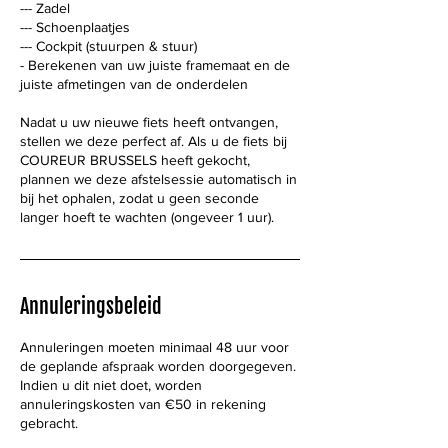
--- Zadel
--- Schoenplaatjes
--- Cockpit (stuurpen & stuur)
- Berekenen van uw juiste framemaat en de
juiste afmetingen van de onderdelen
Nadat u uw nieuwe fiets heeft ontvangen,
stellen we deze perfect af. Als u de fiets bij
COUREUR BRUSSELS heeft gekocht,
plannen we deze afstelsessie automatisch in
bij het ophalen, zodat u geen seconde
langer hoeft te wachten (ongeveer 1 uur).
Annuleringsbeleid
Annuleringen moeten minimaal 48 uur voor
de geplande afspraak worden doorgegeven.
Indien u dit niet doet, worden
annuleringskosten van €50 in rekening
gebracht.