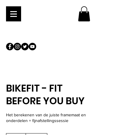
BIKEFIT - FIT
BEFORE YOU BUY
Het berekenen van de juiste framemaat en
onderdelen + fijnafstellingssessie