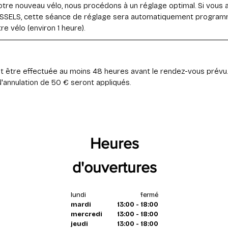
tre nouveau vélo, nous procédons à un réglage optimal. Si vous 
SELS, cette séance de réglage sera automatiquement programm
e vélo (environ 1 heure).
it être effectuée au moins 48 heures avant le rendez-vous prévu.
d'annulation de 50 € seront appliqués.
Heures
d'ouvertures
lundi
fermé
mardi
13:00 - 18:00
mercredi
13:00 - 18:00
jeudi
13:00 - 18:00