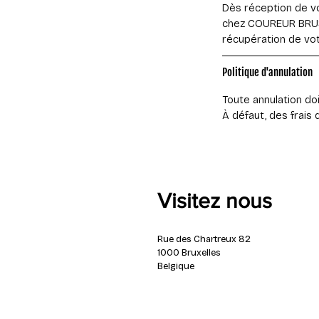
Dès réception de vo
chez COUREUR BRUS
récupération de votr
Politique d'annulation
Toute annulation do
À défaut, des frais 
Visitez nous
Rue des Chartreux 82
1000 Bruxelles
Belgique