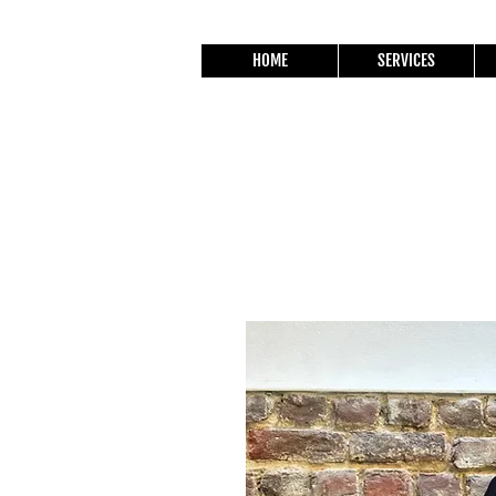
HOME
SERVICES