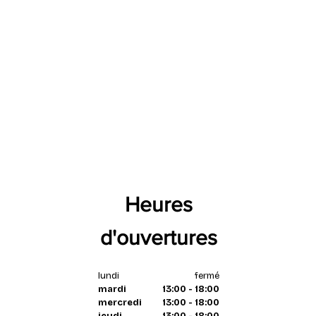
Heures
d'ouvertures
lundi
fermé
mardi
13:00 - 18:00
mercredi
13:00 - 18:00