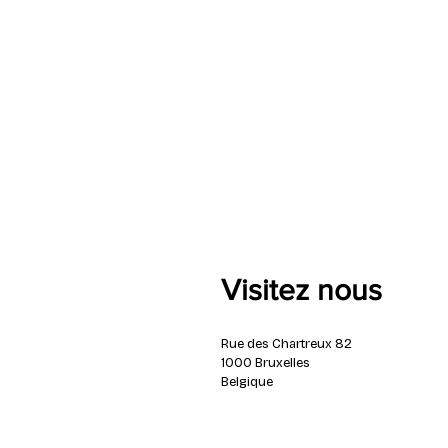
Visitez nous
Rue des Chartreux 82
1000 Bruxelles
Belgique