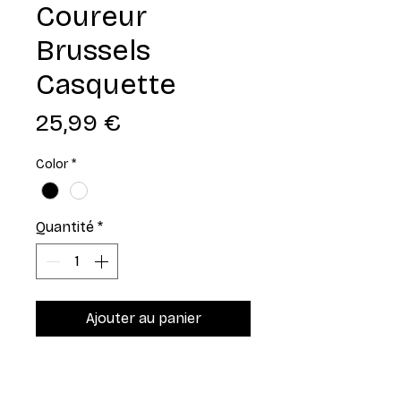
Coureur
Brussels
Casquette
Prix
25,99 €
Color
*
Quantité
*
Ajouter au panier