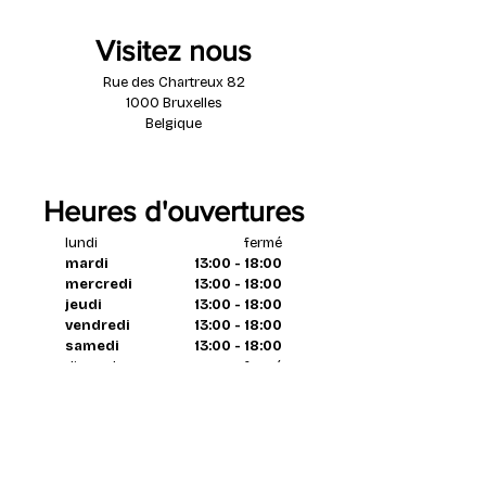
Visitez nous
Rue des Chartreux 82
1000 Bruxelles
Belgique
Heures d'ouvertures
lundi
fermé
mardi
13:00 - 18:00
mercredi
13:00 - 18:00
jeudi
13:00 - 18:00
vendredi
13:00 - 18:00
samedi
13:00 - 18:00
dimanche
fermé