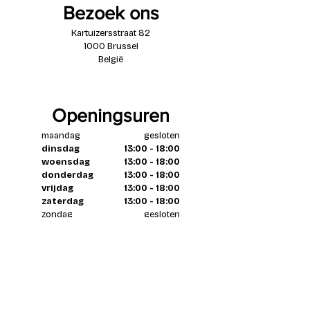
Bezoek ons
Kartuizersstraat 82
1000 Brussel
België
Openingsuren
maandag
gesloten
dinsdag
13:00 - 18:00
woensdag
13:00 - 18:00
donderdag
13:00 - 18:00
vrijdag
13:00 - 18:00
zaterdag
13:00 - 18:00
zondag
gesloten
Contacteer ons