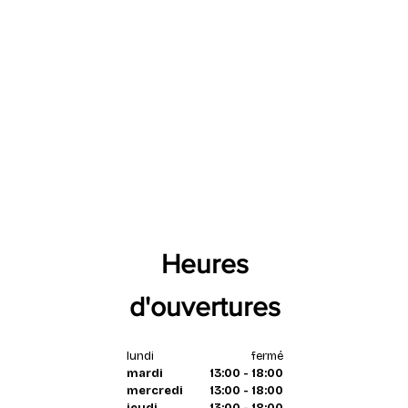
Heures
d'ouvertures
lundi
fermé
mardi
13:00 - 18:00
mercredi
13:00 - 18:00