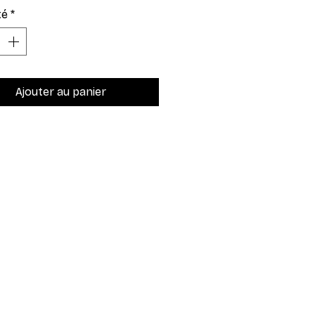
té
*
Ajouter au panier