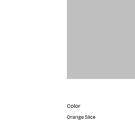
Color
Orange Slice