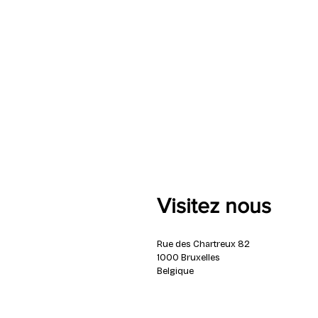
Visitez nous
Rue des Chartreux 82
1000 Bruxelles
Belgique