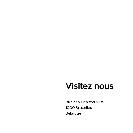
Visitez nous
Rue des Chartreux 82
1000 Bruxelles
Belgique