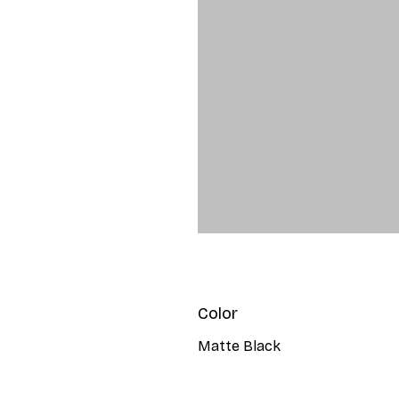
Color
Matte Black