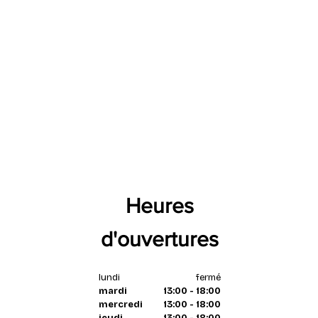
Heures
d'ouvertures
lundi
fermé
mardi
13:00 - 18:00
mercredi
13:00 - 18:00