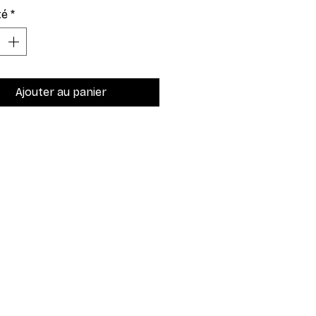
té
*
Ajouter au panier