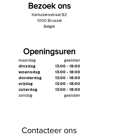
Bezoek ons
Kartuizersstraat 82
1000 Brussel
België
Openingsuren
maandag
gesloten
dinsdag
13:00 - 18:00
woensdag
13:00 - 18:00
donderdag
13:00 - 18:00
vrijdag
13:00 - 18:00
zaterdag
13:00 - 18:00
zondag
gesloten
Contacteer ons