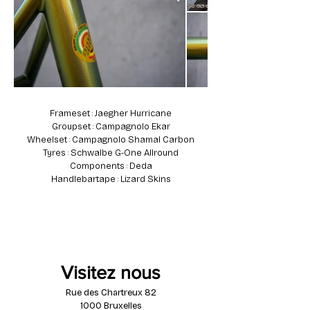
Frameset : Jaegher Hurricane
Groupset : Campagnolo Ekar
Wheelset : Campagnolo Shamal Carbon
Tyres : Schwalbe G-One Allround
Components : Deda
Handlebartape : Lizard Skins
Visitez nous
Rue des Chartreux 82
1000 Bruxelles