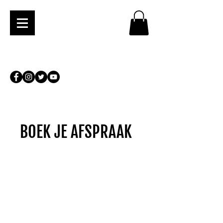
BOEK JE AFSPRAAK