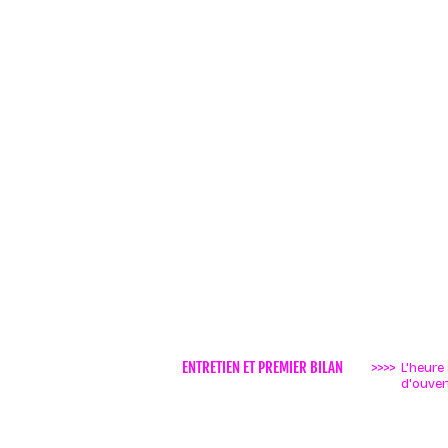
ENTRETIEN ET PREMIER BILAN
>>>>
L'heure
d'ouvert