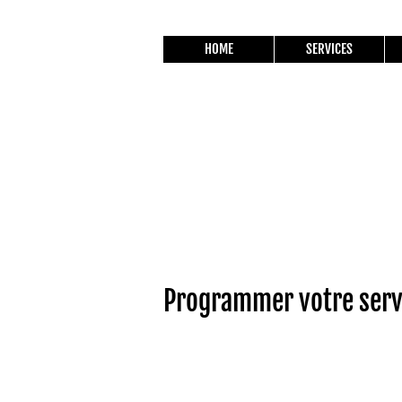
HOME
SERVICES
Programmer votre serv