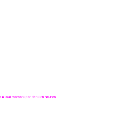
lo à tout moment pendant les heures