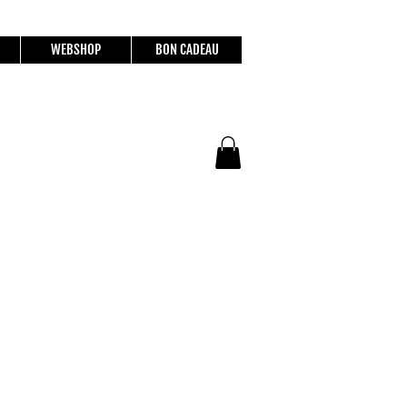
WEBSHOP
BON CADEAU