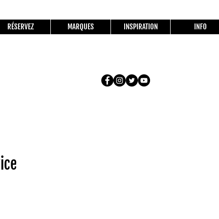
RÉSERVEZ
MARQUES
INSPIRATION
INFO
ice