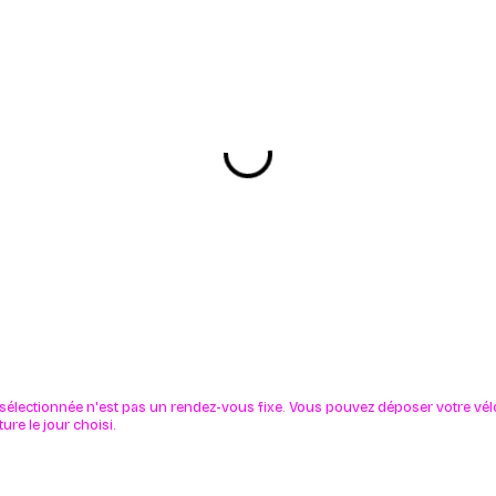
 sélectionnée n'est pas un rendez-vous fixe. Vous pouvez déposer votre vé
ure le jour choisi.