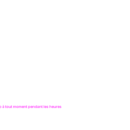
lo à tout moment pendant les heures