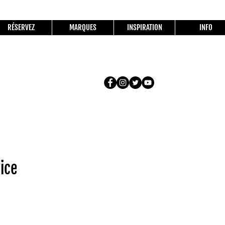
RÉSERVEZ
MARQUES
INSPIRATION
INFO
ice