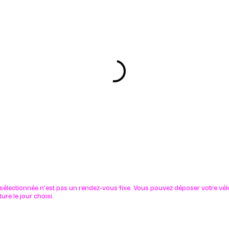
 sélectionnée n'est pas un rendez-vous fixe. Vous pouvez déposer votre vé
ure le jour choisi.