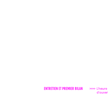
ENTRETIEN ET PREMIER BILAN
>>>>
L'heure
d'ouvert