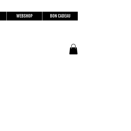
WEBSHOP
BON CADEAU