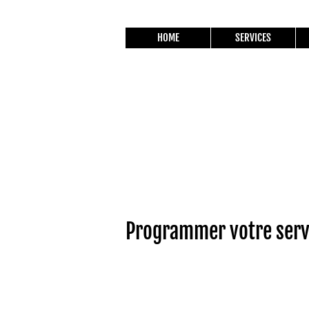
HOME
SERVICES
Programmer votre serv